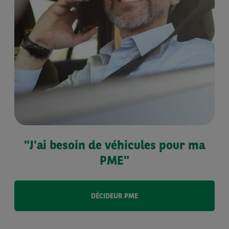
"J'ai besoin de véhicules pour ma
PME"
DÉCIDEUR PME