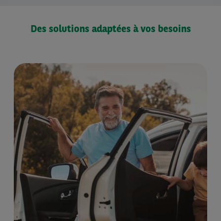
1
2
Des solutions adaptées à vos besoins