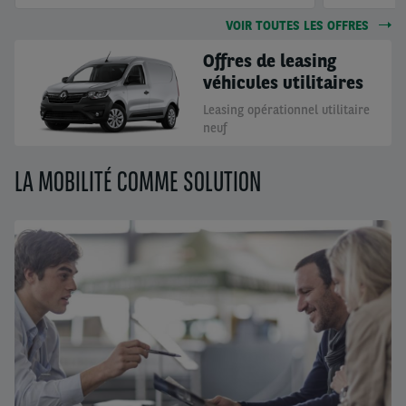
VOIR TOUTES LES OFFRES
Offres de leasing
véhicules utilitaires
Leasing opérationnel utilitaire
neuf
LA MOBILITÉ COMME SOLUTION