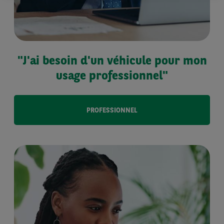
"J'ai besoin d'un véhicule pour mon
usage professionnel"
PROFESSIONNEL