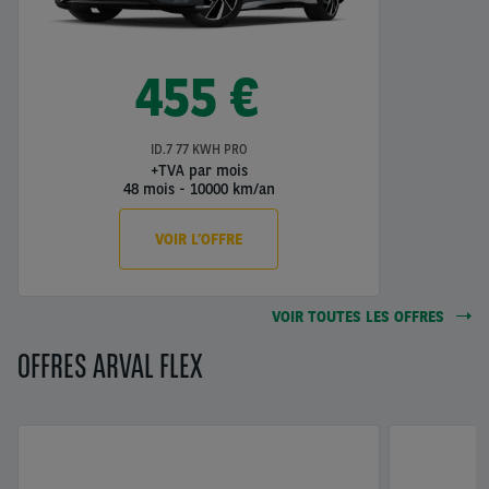
455 €
ID.7 77 KWH PRO
+TVA par mois
48 mois
-
10000 km/an
VOIR L’OFFRE
VOIR TOUTES LES OFFRES
OFFRES ARVAL FLEX