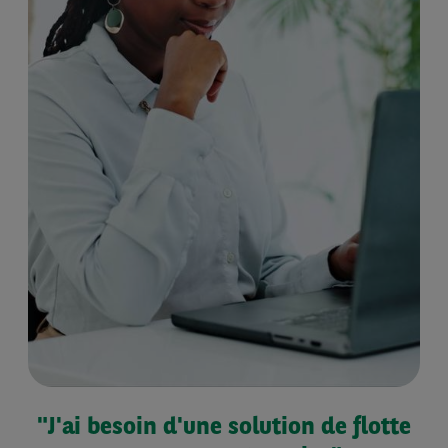
"J'ai besoin d'une solution de flotte