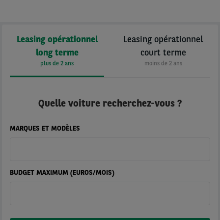
Leasing opérationnel
Leasing opérationnel
long terme
court terme
plus de 2 ans
moins de 2 ans
Quelle voiture recherchez-vous ?
MARQUES ET MODÈLES
BUDGET MAXIMUM (EUROS/MOIS)