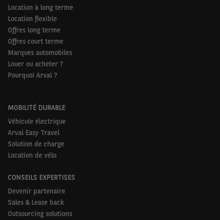
Location à long terme
Location flexible
Offres long terme
Offres court terme
Marques automobiles
Louer ou acheter ?
Pourquoi Arval ?
MOBILITÉ DURABLE
Véhicule électrique
Arval Easy Travel
Solution de charge
Location de vélo
CONSEILS EXPERTISES
Devenir partenaire
Sales & Lease back
Outsourcing solutions