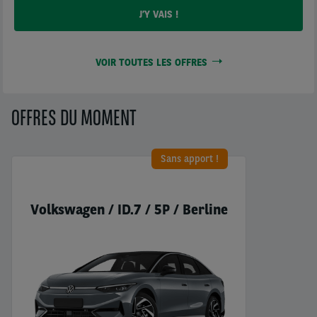
VOIR TOUTES LES OFFRES
OFFRES DU MOMENT
Sans apport !
Volkswagen / ID.7 / 5P / Berline