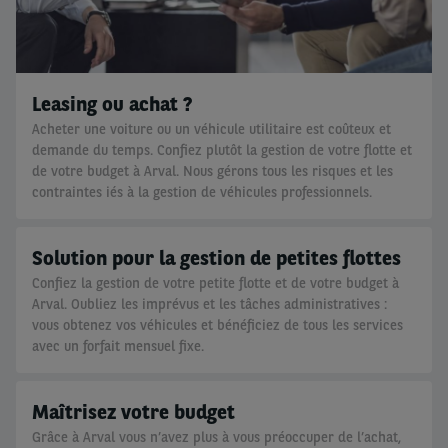
Leasing ou achat ?
Acheter une voiture ou un véhicule utilitaire est coûteux et
demande du temps. Confiez plutôt la gestion de votre flotte et
de votre budget à Arval. Nous gérons tous les risques et les
contraintes iés à la gestion de véhicules professionnels.
Solution pour la gestion de petites flottes
Confiez la gestion de votre petite flotte et de votre budget à
Arval. Oubliez les imprévus et les tâches administratives :
vous obtenez vos véhicules et bénéficiez de tous les services
avec un forfait mensuel fixe.
Maîtrisez votre budget
Grâce à Arval vous n’avez plus à vous préoccuper de l’achat,