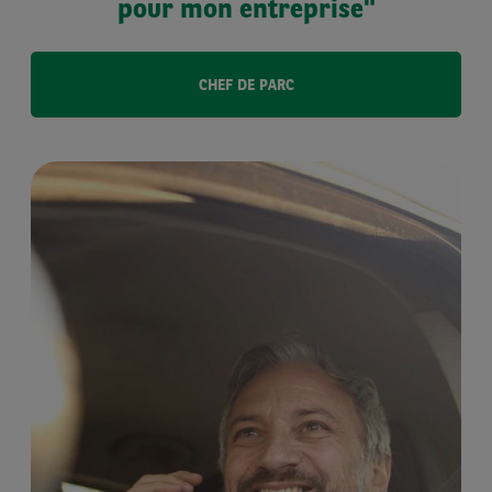
pour mon entreprise"
CHEF DE PARC