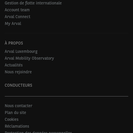
Gestion de flotte internationale
Account team
Arval Connect
My Arval
À PROPOS
Arval Luxembourg
Arval Mobility Observatory
Actualités
Nous rejoindre
CONDUCTEURS
Nous contacter
Plan du site
Cookies
Réclamations
Protection des données personnelles