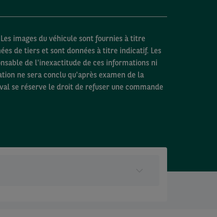
Les images du véhicule sont fournies à titre
es de tiers et sont données à titre indicatif. Les
nsable de l'inexactitude de ces informations ni
ation ne sera conclu qu'après examen de la
val se réserve le droit de refuser une commande