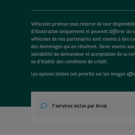
Véhicules promus sous réserve de leur disponibilit
d'illustration uniquement et peuvent différer du v
véhicules de nos partenaires sont soumis à des co
des dommages qui en résultent. Devis soumis aux 
solvabilité du demandeur et acceptation de la c
ou d'établir des conditions de crédit.
Les options listées ont priorité sur les images affi
7 services inclus par Arval