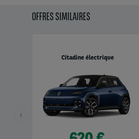
OFFRES SIMILAIRES
Citadine électrique
620 €