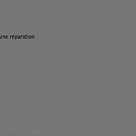
 une réparation