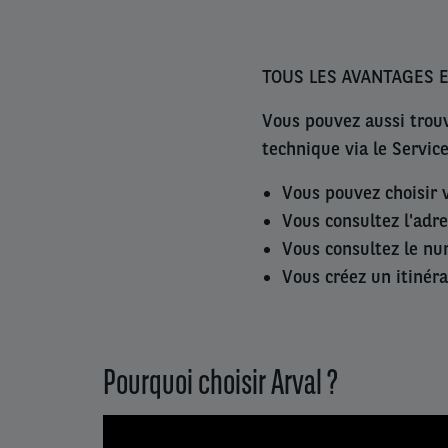
TOUS LES AVANTAGES 
Vous pouvez aussi trou
technique via le Servic
Vous pouvez choisir
Vous consultez l'adr
Vous consultez le n
Vous créez un itinéra
Pourquoi choisir Arval ?