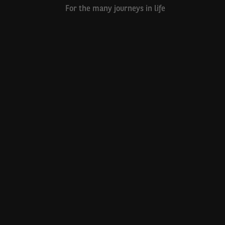
For the many journeys in life