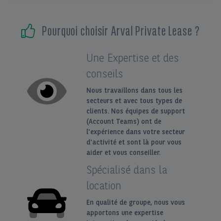
EN
FR
Pourquoi choisir Arval Private Lease ?
Une Expertise et des
conseils
Nous travaillons dans tous les
secteurs et avec tous types de
clients. Nos équipes de support
(Account Teams) ont de
l'expérience dans votre secteur
d'activité et sont là pour vous
aider et vous conseiller.
Spécialisé dans la
location
En qualité de groupe, nous vous
apportons une expertise