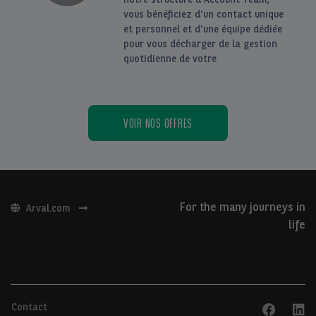
vous bénéficiez d'un contact unique
et personnel et d'une équipe dédiée
pour vous décharger de la gestion
quotidienne de votre
VOIR NOS OFFRES
For the many journeys in
Arval.com
life
Contact