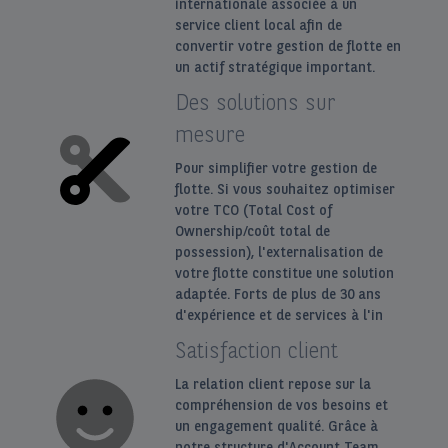
internationale associée à un
service client local afin de
convertir votre gestion de flotte en
un actif stratégique important.
Des solutions sur
mesure
Pour simplifier votre gestion de
flotte. Si vous souhaitez optimiser
votre TCO (Total Cost of
Ownership/coût total de
possession), l'externalisation de
votre flotte constitue une solution
adaptée. Forts de plus de 30 ans
d'expérience et de services à l'in
Satisfaction client
La relation client repose sur la
compréhension de vos besoins et
un engagement qualité. Grâce à
notre structure d'Account Team,