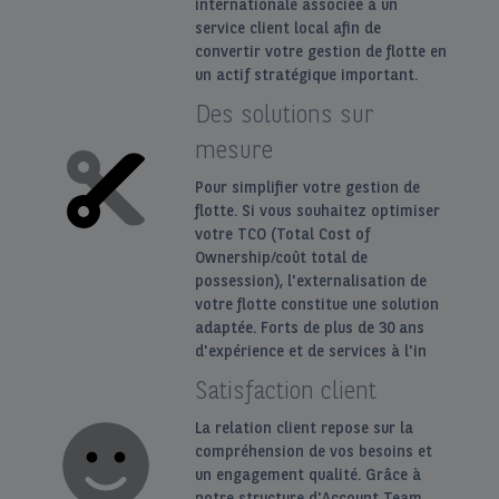
internationale associée à un
service client local afin de
convertir votre gestion de flotte en
un actif stratégique important.
Des solutions sur
mesure
Pour simplifier votre gestion de
flotte. Si vous souhaitez optimiser
votre TCO (Total Cost of
Ownership/coût total de
possession), l'externalisation de
votre flotte constitue une solution
adaptée. Forts de plus de 30 ans
d'expérience et de services à l'in
Satisfaction client
La relation client repose sur la
compréhension de vos besoins et
un engagement qualité. Grâce à
notre structure d'Account Team,