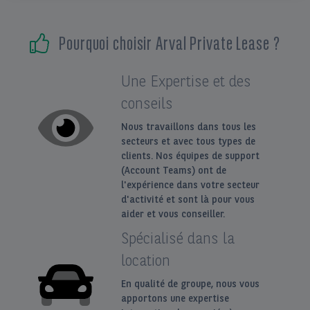
EN
FR
Pourquoi choisir Arval Private Lease ?
Une Expertise et des
conseils
Nous travaillons dans tous les
secteurs et avec tous types de
clients. Nos équipes de support
(Account Teams) ont de
l'expérience dans votre secteur
d'activité et sont là pour vous
aider et vous conseiller.
Spécialisé dans la
location
En qualité de groupe, nous vous
apportons une expertise