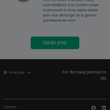
vous bénéficiez d'un contact unique
et personnel et d'une équipe dédiée
pour vous décharger de la gestion
quotidienne de votre
VOIR NOS OFFRES
For the many journeys in
Arval.com
life
Contact