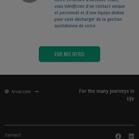
vous bénéficiez d'un contact unique
et personnel et d'une équipe dédiée
pour vous décharger de la gestion
quotidienne de votre
VOIR NOS OFFRES
For the many journeys in
Arval.com
life
Contact