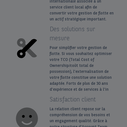
internationale associée à un
service client local afin de
convertir votre gestion de flotte en
un actif stratégique important.
Des solutions sur
mesure
Pour simplifier votre gestion de
flotte. Si vous souhaitez optimiser
votre TCO (Total Cost of
Ownership/coût total de
possession), l'externalisation de
votre flotte constitue une solution
adaptée. Forts de plus de 30 ans
d'expérience et de services à l'in
Satisfaction client
La relation client repose sur la
compréhension de vos besoins et
un engagement qualité. Grâce à
notre structure d'Account Team,