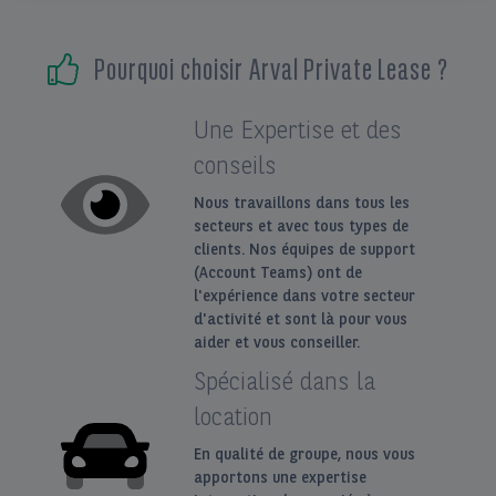
EN
FR
Pourquoi choisir Arval Private Lease ?
Une Expertise et des
conseils
Nous travaillons dans tous les
secteurs et avec tous types de
clients. Nos équipes de support
(Account Teams) ont de
l'expérience dans votre secteur
d'activité et sont là pour vous
aider et vous conseiller.
Spécialisé dans la
location
En qualité de groupe, nous vous
apportons une expertise