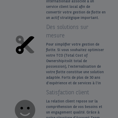
internationale associée à un
service client local afin de
convertir votre gestion de flotte en
un actif stratégique important.
Des solutions sur
mesure
Pour simplifier votre gestion de
flotte. Si vous souhaitez optimiser
votre TCO (Total Cost of
Ownership/coût total de
possession), l'externalisation de
votre flotte constitue une solution
adaptée. Forts de plus de 30 ans
d'expérience et de services à l'in
Satisfaction client
La relation client repose sur la
compréhension de vos besoins et
un engagement qualité. Grâce à
notre structure d'Account Team,