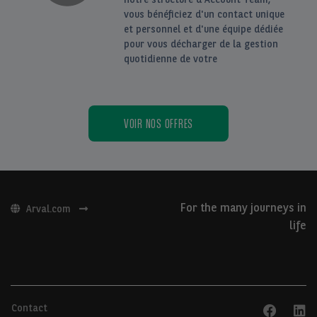
vous bénéficiez d'un contact unique
et personnel et d'une équipe dédiée
pour vous décharger de la gestion
quotidienne de votre
VOIR NOS OFFRES
For the many journeys in
Arval.com
life
Contact