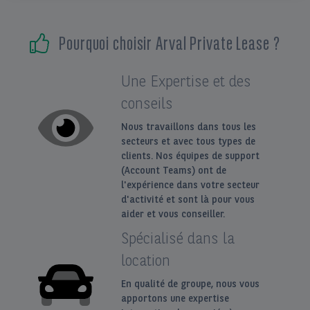
EN
FR
Pourquoi choisir Arval Private Lease ?
Une Expertise et des
conseils
Nous travaillons dans tous les
secteurs et avec tous types de
clients. Nos équipes de support
(Account Teams) ont de
l'expérience dans votre secteur
d'activité et sont là pour vous
aider et vous conseiller.
Spécialisé dans la
location
En qualité de groupe, nous vous
apportons une expertise