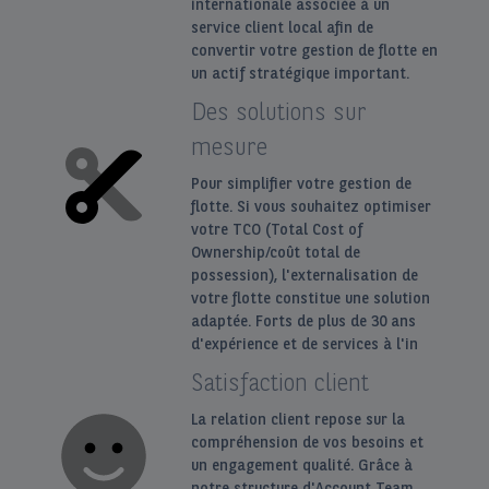
internationale associée à un
service client local afin de
convertir votre gestion de flotte en
un actif stratégique important.
Des solutions sur
mesure
Pour simplifier votre gestion de
flotte. Si vous souhaitez optimiser
votre TCO (Total Cost of
Ownership/coût total de
possession), l'externalisation de
votre flotte constitue une solution
adaptée. Forts de plus de 30 ans
d'expérience et de services à l'in
Satisfaction client
La relation client repose sur la
compréhension de vos besoins et
un engagement qualité. Grâce à
notre structure d'Account Team,