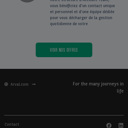
vous bénéficiez d'un contact unique
et personnel et d'une équipe dédiée
pour vous décharger de la gestion
quotidienne de votre
VOIR NOS OFFRES
For the many journeys in
Arval.com
life
Contact