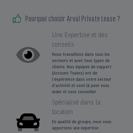
EN
FR
Pourquoi choisir Arval Private Lease ?
Une Expertise et des
conseils
Nous travaillons dans tous les
secteurs et avec tous types de
clients. Nos équipes de support
(Account Teams) ont de
l'expérience dans votre secteur
d'activité et sont là pour vous
aider et vous conseiller.
Spécialisé dans la
location
En qualité de groupe, nous vous
apportons une expertise