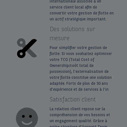
internationale associée à un
service client local afin de
convertir votre gestion de flotte en
un actif stratégique important.
Des solutions sur
mesure
Pour simplifier votre gestion de
flotte. Si vous souhaitez optimiser
votre TCO (Total Cost of
Ownership/coût total de
possession), l'externalisation de
votre flotte constitue une solution
adaptée. Forts de plus de 30 ans
d'expérience et de services à l'in
Satisfaction client
La relation client repose sur la
compréhension de vos besoins et
un engagement qualité. Grâce à
notre structure d'Account Team,