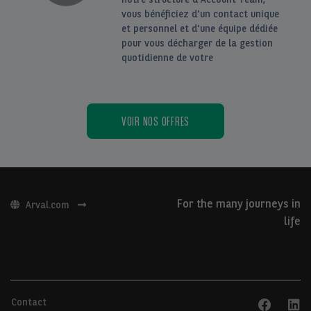
vous bénéficiez d'un contact unique
et personnel et d'une équipe dédiée
pour vous décharger de la gestion
quotidienne de votre
VOIR NOS OFFRES
For the many journeys in
Arval.com
life
Contact