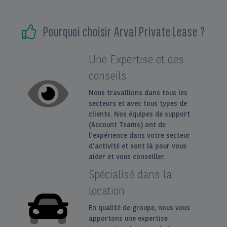
EN
FR
Pourquoi choisir Arval Private Lease ?
Une Expertise et des
conseils
Nous travaillons dans tous les
secteurs et avec tous types de
clients. Nos équipes de support
(Account Teams) ont de
l'expérience dans votre secteur
d'activité et sont là pour vous
aider et vous conseiller.
Spécialisé dans la
location
En qualité de groupe, nous vous
apportons une expertise