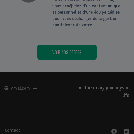
vous bénéficiez d'un contact unique
et personnel et d'une équipe dédiée
pour vous décharger de la gestion
quotidienne de votre
VOIR NOS OFFRES
For the many journeys in
Arval.com
life
Contact