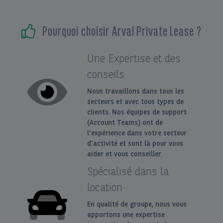
EN
FR
Pourquoi choisir Arval Private Lease ?
Une Expertise et des
conseils
Nous travaillons dans tous les
secteurs et avec tous types de
clients. Nos équipes de support
(Account Teams) ont de
l'expérience dans votre secteur
d'activité et sont là pour vous
aider et vous conseiller.
Spécialisé dans la
location
En qualité de groupe, nous vous
apportons une expertise