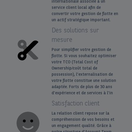
internationale associée à un
service client local afin de
convertir votre gestion de flotte en
un actif stratégique important.
Des solutions sur
mesure
Pour simplifier votre gestion de
flotte. Si vous souhaitez optimiser
votre TCO (Total Cost of
Ownership/coût total de
possession), l'externalisation de
votre flotte constitue une solution
adaptée. Forts de plus de 30 ans
d'expérience et de services à l'in
Satisfaction client
La relation client repose sur la
compréhension de vos besoins et
un engagement qualité. Grâce à
notre structure d'Account Team,