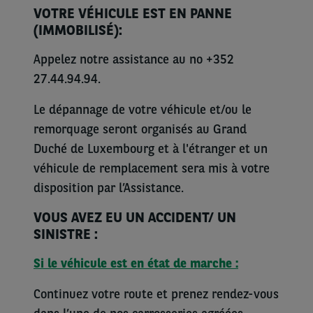
VOTRE VÉHICULE EST EN PANNE
(IMMOBILISÉ):
Appelez notre assistance au no +352
27.44.94.94.
Le dépannage de votre véhicule et/ou le
remorquage seront organisés au Grand
Duché de Luxembourg et à l'étranger et un
véhicule de remplacement sera mis à votre
disposition par l’Assistance.
VOUS AVEZ EU UN ACCIDENT/ UN
SINISTRE :
Si le véhicule est en état de marche :
Continuez votre route et prenez rendez-vous