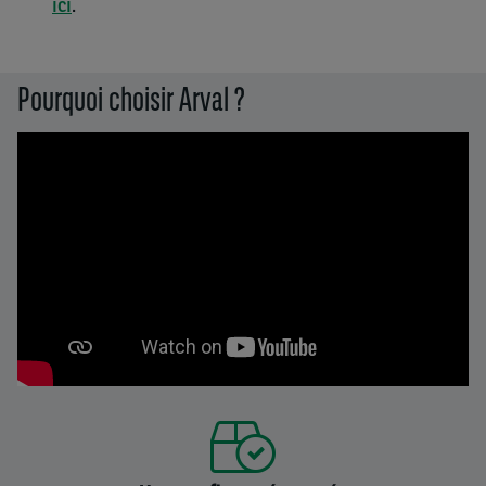
ici
.
Pourquoi choisir Arval ?