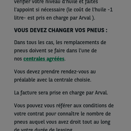
vérifier votre niveau d’huile et faites
l’appoint si nécessaire (le coût de l’huile -1
litre- est pris en charge par Arval ).
VOUS DEVEZ CHANGER VOS PNEUS :
Dans tous les cas, les remplacements de
pneus doivent se faire dans l’une de
nos
centrales agréées
.
Vous devez prendre rendez-vous au
préalable avec la centrale choisie.
La facture sera prise en charge par Arval.
Vous pouvez vous référer aux conditions de
votre contrat pour connaître le nombre de
pneus auquel vous avez droit tout au long
de votre durée de leasing.