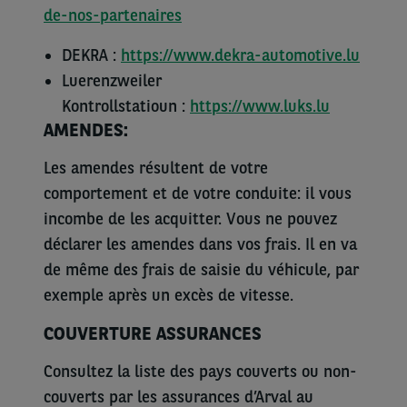
de-nos-partenaires
DEKRA :
https://www.dekra-automotive.lu
Luerenzweiler
Kontrollstatioun :
https://www.luks.lu
AMENDES:
Les amendes résultent de votre
comportement et de votre conduite: il vous
incombe de les acquitter. Vous ne pouvez
déclarer les amendes dans vos frais. Il en va
de même des frais de saisie du véhicule, par
exemple après un excès de vitesse.
COUVERTURE ASSURANCES
Consultez la liste des pays couverts ou non-
couverts par les assurances d’Arval au