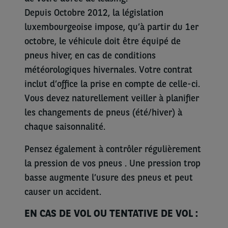
Depuis Octobre 2012, la législation
luxembourgeoise impose, qu’à partir du 1er
octobre, le véhicule doit être équipé de
pneus hiver, en cas de conditions
météorologiques hivernales. Votre contrat
inclut d’office la prise en compte de celle-ci.
Vous devez naturellement veiller à planifier
les changements de pneus (été/hiver) à
chaque saisonnalité.
Pensez également à contrôler régulièrement
la pression de vos pneus . Une pression trop
basse augmente l’usure des pneus et peut
causer un accident.
EN CAS DE VOL OU TENTATIVE DE VOL :