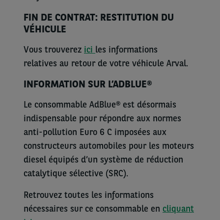
FIN DE CONTRAT: RESTITUTION DU
VÉHICULE
Vous trouverez
i
ci
les informations
relatives au retour de votre véhicule Arval.
INFORMATION SUR L’ADBLUE®
Le consommable AdBlue® est désormais
indispensable pour répondre aux normes
anti-pollution Euro 6 C imposées aux
constructeurs automobiles pour les moteurs
diesel équipés d’un système de réduction
catalytique sélective (SRC).
Retrouvez toutes les informations
nécessaires sur ce consommable en
cliquant