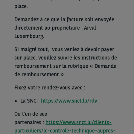
place.
Demandez à ce que la facture soit envoyée
directement au propriétaire : Arval
Luxembourg.
Si malgré tout, vous veniez à devoir payer
sur place, veuillez suivre les instructions de
remboursement sur la rubrique « Demande
de remboursement »
Fixez votre rendez-vous avec :
La SNCT
https://www.snct.lu/rdv
Ou l’un de ses
partenaires :
https://www.snct.lu/clients-
particuliers/le-controle-technique-aupres-