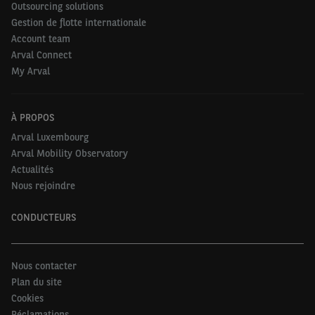
Outsourcing solutions
Gestion de flotte internationale
Account team
Arval Connect
My Arval
À PROPOS
Arval Luxembourg
Arval Mobility Observatory
Actualités
Nous rejoindre
CONDUCTEURS
Nous contacter
Plan du site
Cookies
Réclamations