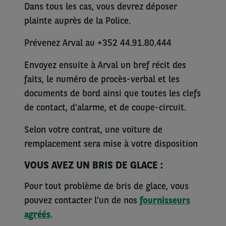
Dans tous les cas, vous devrez déposer
plainte auprès de la Police.
Prévenez Arval au +352 44.91.80.444
Envoyez ensuite à Arval un bref récit des
faits, le numéro de procès-verbal et les
documents de bord ainsi que toutes les clefs
de contact, d’alarme, et de coupe-circuit.
Selon votre contrat, une voiture de
remplacement sera mise à votre disposition
VOUS AVEZ UN BRIS DE GLACE :
Pour tout problème de bris de glace, vous
pouvez contacter l’un de nos
fournisseurs
agréés
.