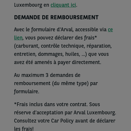
Luxembourg en
cliquant ici
.
DEMANDE DE REMBOURSEMENT
Avec le formulaire d'Arval, accessible via
ce
lien
, vous pouvez déclarer des frais*
(carburant, contrôle technique, réparation,
entretien, dommages, huiles, ...) que vous
avez été amenés à payer directement.
Au maximum 3 demandes de
remboursement (du même type) par
formulaire.
*Frais inclus dans votre contrat. Sous
réserve d’acceptation par Arval Luxembourg.
Consultez votre Car Policy avant de déclarer
les frais!