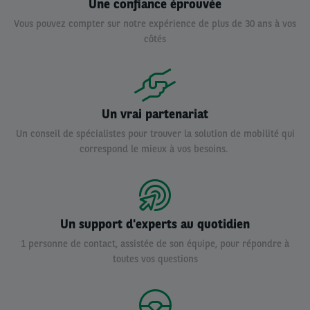
Une confiance éprouvée
Vous pouvez compter sur notre expérience de plus de 30 ans à vos
côtés
Un vrai partenariat
Un conseil de spécialistes pour trouver la solution de mobilité qui
correspond le mieux à vos besoins.
Un support d'experts au quotidien
1 personne de contact, assistée de son équipe, pour répondre à
toutes vos questions