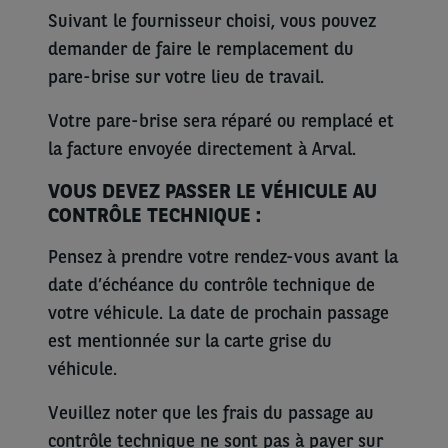
Suivant le fournisseur choisi, vous pouvez
demander de faire le remplacement du
pare-brise sur votre lieu de travail.
Votre pare-brise sera réparé ou remplacé et
la facture envoyée directement à Arval.
VOUS DEVEZ PASSER LE VÉHICULE AU
CONTRÔLE TECHNIQUE :
Pensez à prendre votre rendez-vous avant la
date d’échéance du contrôle technique de
votre véhicule. La date de prochain passage
est mentionnée sur la carte grise du
véhicule.
Veuillez noter que les frais du passage au
contrôle technique ne sont pas à payer sur