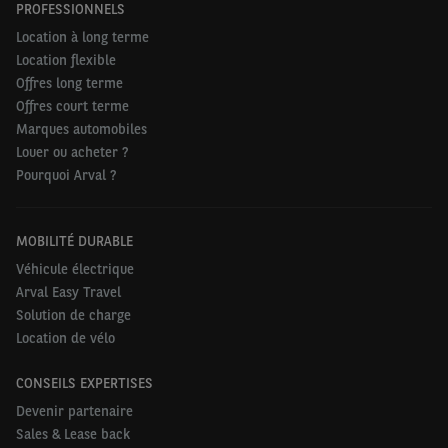
PROFESSIONNELS
Location à long terme
Location flexible
Offres long terme
Offres court terme
Marques automobiles
Louer ou acheter ?
Pourquoi Arval ?
MOBILITÉ DURABLE
Véhicule électrique
Arval Easy Travel
Solution de charge
Location de vélo
CONSEILS EXPERTISES
Devenir partenaire
Sales & Lease back