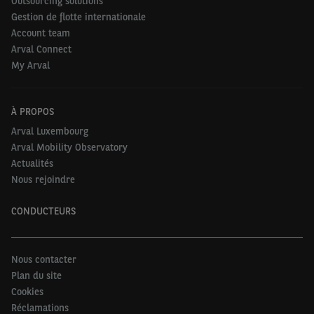
Outsourcing solutions
Gestion de flotte internationale
Account team
Arval Connect
My Arval
À PROPOS
Arval Luxembourg
Arval Mobility Observatory
Actualités
Nous rejoindre
CONDUCTEURS
Nous contacter
Plan du site
Cookies
Réclamations