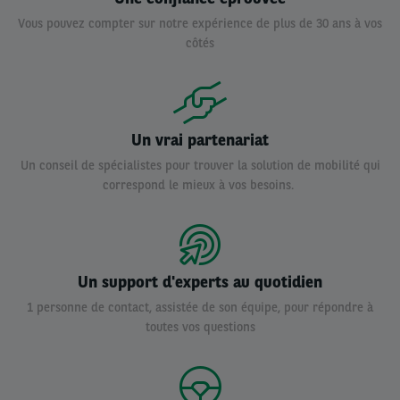
Vous pouvez compter sur notre expérience de plus de 30 ans à vos
côtés
Un vrai partenariat
Un conseil de spécialistes pour trouver la solution de mobilité qui
correspond le mieux à vos besoins.
Un support d'experts au quotidien
1 personne de contact, assistée de son équipe, pour répondre à
toutes vos questions