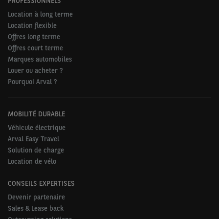
PROFESSIONNELS
Location à long terme
Location flexible
Offres long terme
Offres court terme
Marques automobiles
Louer ou acheter ?
Pourquoi Arval ?
MOBILITÉ DURABLE
Véhicule électrique
Arval Easy Travel
Solution de charge
Location de vélo
CONSEILS EXPERTISES
Devenir partenaire
Sales & Lease back