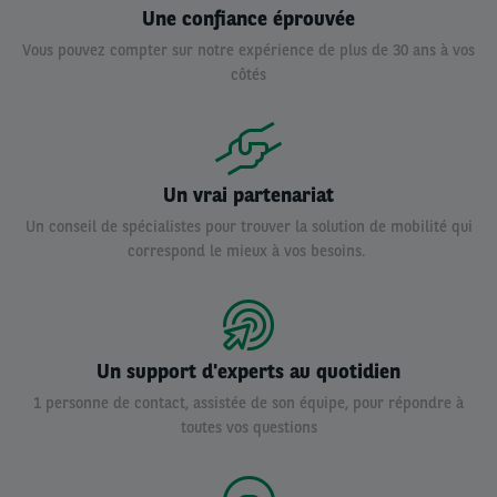
Une confiance éprouvée
Vous pouvez compter sur notre expérience de plus de 30 ans à vos
côtés
Un vrai partenariat
Un conseil de spécialistes pour trouver la solution de mobilité qui
correspond le mieux à vos besoins.
Un support d'experts au quotidien
1 personne de contact, assistée de son équipe, pour répondre à
toutes vos questions