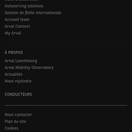
Outsourcing solutions
Gestion de flotte internationale
Account team
Arval Connect
My Arval
À PROPOS
Arval Luxembourg
Arval Mobility Observatory
Actualités
Nous rejoindre
CONDUCTEURS
Nous contacter
Plan du site
Cookies