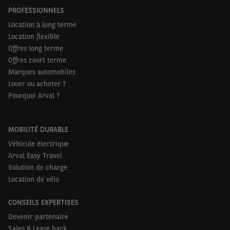
PROFESSIONNELS
Location à long terme
Location flexible
Offres long terme
Offres court terme
Marques automobiles
Louer ou acheter ?
Pourquoi Arval ?
MOBILITÉ DURABLE
Véhicule électrique
Arval Easy Travel
Solution de charge
Location de vélo
CONSEILS EXPERTISES
Devenir partenaire
Sales & Lease back